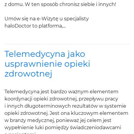
z domu. W ten sposób chronisz siebie i innych!
Umów się na e-Wizytę u specjalisty
haloDoctor to platforma,...
Telemedycyna jako
usprawnienie opieki
zdrowotnej
Telemedycyna jest bardzo ważnym elementem
koordynacji opieki zdrowotnej, przepływu pracy
i innych długoterminowych rezultatów w systemie
opieki zdrowotnej. Jest ona kluczowym elementem
w branży medycznej, ponieważ jej celem jest
wypełnienie luki pomiędzy świadczeniodawcami