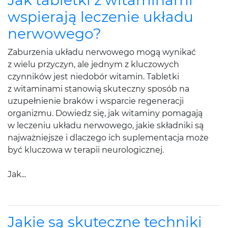
Jak tabletki z witaminami
wspierają leczenie układu
nerwowego?
Zaburzenia układu nerwowego mogą wynikać
z wielu przyczyn, ale jednym z kluczowych
czynników jest niedobór witamin. Tabletki
z witaminami stanowią skuteczny sposób na
uzupełnienie braków i wsparcie regeneracji
organizmu. Dowiedz się, jak witaminy pomagają
w leczeniu układu nerwowego, jakie składniki są
najważniejsze i dlaczego ich suplementacja może
być kluczowa w terapii neurologicznej.
Jak...
Jakie są skuteczne techniki