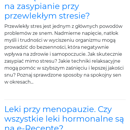
na zasypianie przy
przewlekłym stresie?
Przewlekły stres jest jednym z głównych powodów
problemów ze snem. Nadmierne napięcie, natłok
myśli i trudności w wyciszeniu organizmu mogą
prowadzić do bezsenności, która negatywnie
wpływa na zdrowie i samopoczucie. Jak skutecznie
zasypiać mimo stresu? Jakie techniki relaksacyjne
mogą pomóc w szybszym zaśnięciu i lepszej jakości
snu? Poznaj sprawdzone sposoby na spokojny sen
w okresach...
Leki przy menopauzie. Czy
wszystkie leki hormonalne są
na e-Receptę?