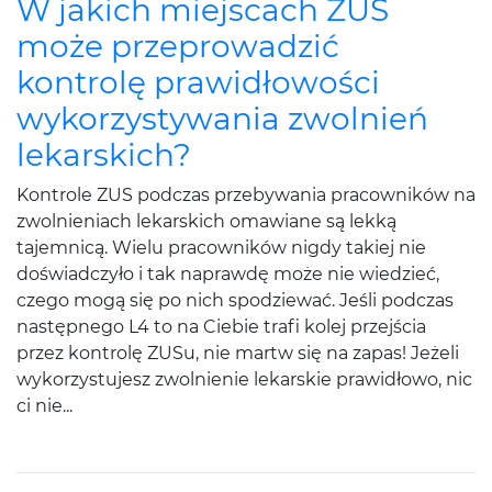
W jakich miejscach ZUS
może przeprowadzić
kontrolę prawidłowości
wykorzystywania zwolnień
lekarskich?
Kontrole ZUS podczas przebywania pracowników na
zwolnieniach lekarskich omawiane są lekką
tajemnicą. Wielu pracowników nigdy takiej nie
doświadczyło i tak naprawdę może nie wiedzieć,
czego mogą się po nich spodziewać. Jeśli podczas
następnego L4 to na Ciebie trafi kolej przejścia
przez kontrolę ZUSu, nie martw się na zapas! Jeżeli
wykorzystujesz zwolnienie lekarskie prawidłowo, nic
ci nie...