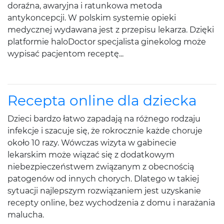
doraźna, awaryjna i ratunkowa metoda
antykoncepcji. W polskim systemie opieki
medycznej wydawana jest z przepisu lekarza. Dzięki
platformie haloDoctor specjalista ginekolog może
wypisać pacjentom receptę...
Recepta online dla dziecka
Dzieci bardzo łatwo zapadają na różnego rodzaju
infekcje i szacuje się, że rokrocznie każde choruje
około 10 razy. Wówczas wizyta w gabinecie
lekarskim może wiązać się z dodatkowym
niebezpieczeństwem związanym z obecnością
patogenów od innych chorych. Dlatego w takiej
sytuacji najlepszym rozwiązaniem jest uzyskanie
recepty online, bez wychodzenia z domu i narażania
malucha.