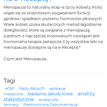
Menopauza to naturalny etap w życiu kobiety, który
wiąże się ze stopniowym wygasaniem funkcji
jajników i spadkiem poziomu hormonów płciowych.
Wiele kobiet szuka skutecznych metod łagodzenia
dolegliwości, które są związane z menopauzą,
a jednym z najczęściej stosowanych rozwiązań jest
hormonalna terapia zastępcza. Czy wszystkie leki na
menopauzę dostępne są na e-Receptę?
Czym jest Menopauza...
Tagi
bazy danych
eCRF
aplikacje
analizy
badania jakościowe
medyczne
statystyczne
analizy dla
farmacji
Elektroniczna Dokumentacja