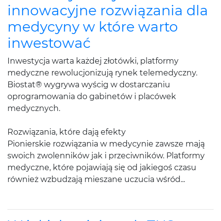
innowacyjne rozwiązania dla
medycyny w które warto
inwestować
Inwestycja warta każdej złotówki, platformy
medyczne rewolucjonizują rynek telemedyczny.
Biostat® wygrywa wyścig w dostarczaniu
oprogramowania do gabinetów i placówek
medycznych.
Rozwiązania, które dają efekty
Pionierskie rozwiązania w medycynie zawsze mają
swoich zwolenników jak i przeciwników. Platformy
medyczne, które pojawiają się od jakiegoś czasu
również wzbudzają mieszane uczucia wśród...