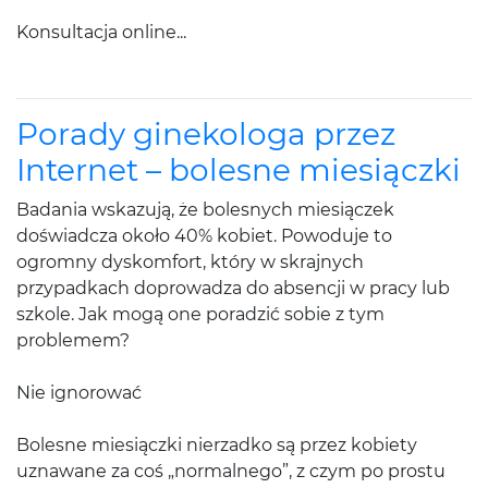
Konsultacja online...
Porady ginekologa przez
Internet – bolesne miesiączki
Badania wskazują, że bolesnych miesiączek
doświadcza około 40% kobiet. Powoduje to
ogromny dyskomfort, który w skrajnych
przypadkach doprowadza do absencji w pracy lub
szkole. Jak mogą one poradzić sobie z tym
problemem?
Nie ignorować
Bolesne miesiączki nierzadko są przez kobiety
uznawane za coś „normalnego”, z czym po prostu