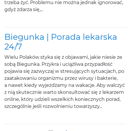
trzeba żyć. Problemu nie można jednak ignorować,
gdyż zdarza się,...
Biegunka | Porada lekarska
24/7
Wielu Polaków styka się z objawami, jakie niesie ze
sobą Biegunka. Przykra i uciążliwa przypadłość
pojawia się zazwyczaj w stresujących sytuacjach, po
zaatakowaniu organizmu przez wirusy i bakterie,
a nawet kiedy wyjeżdżamy na wakacje. Aby walczyć
z nią skutecznie warto skonsultować się z lekarzem
online, który udzieli wszelkich koniecznych porad,
szczególnie jeśli rozwolnieniu towarzyszy...