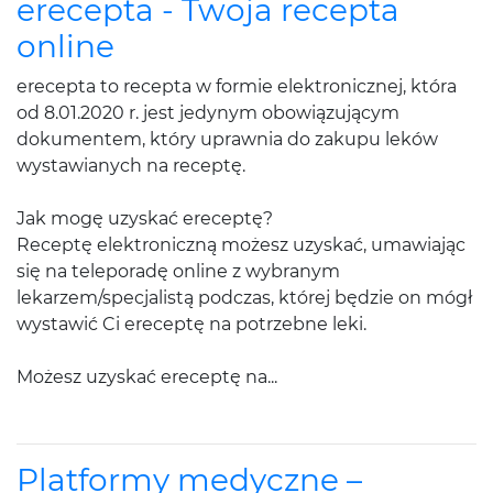
erecepta - Twoja recepta
online
erecepta to recepta w formie elektronicznej, która
od 8.01.2020 r. jest jedynym obowiązującym
dokumentem, który uprawnia do zakupu leków
wystawianych na receptę.
Jak mogę uzyskać ereceptę?
Receptę elektroniczną możesz uzyskać, umawiając
się na teleporadę online z wybranym
lekarzem/specjalistą podczas, której będzie on mógł
wystawić Ci ereceptę na potrzebne leki.
Możesz uzyskać ereceptę na...
Platformy medyczne –