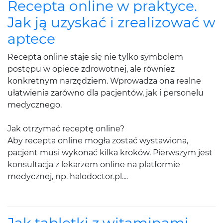
Recepta online w praktyce.
Jak ją uzyskać i zrealizować w
aptece
Recepta online staje się nie tylko symbolem
postępu w opiece zdrowotnej, ale również
konkretnym narzędziem. Wprowadza ona realne
ułatwienia zarówno dla pacjentów, jak i personelu
medycznego.
Jak otrzymać receptę online?
Aby recepta online mogła zostać wystawiona,
pacjent musi wykonać kilka kroków. Pierwszym jest
konsultacja z lekarzem online na platformie
medycznej, np. halodoctor.pl....