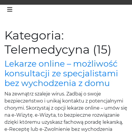
Kategoria:
Telemedycyna (15)
Lekarze online – możliwość
konsultacji ze specjalistami
bez wychodzenia z domu
Na zewnątrz szaleje wirus. Zadbaj o swoje
bezpieczeństwo i unikaj kontaktu z potencjalnymi
chorymi. Skorzystaj z opcji lekarze online – umów się
na e-Wizytę. e-Wizyta, to bezpieczne rozwiązanie
dzięki któremu uzyskasz fachową poradę lekarską,
e-Receptę lub e-Zwolnienie bez wychodzenia