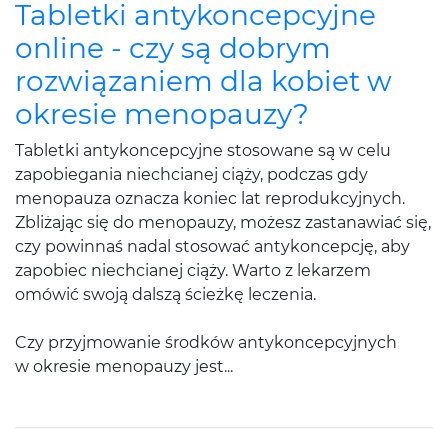
Tabletki antykoncepcyjne
online - czy są dobrym
rozwiązaniem dla kobiet w
okresie menopauzy?
Tabletki antykoncepcyjne stosowane są w celu
zapobiegania niechcianej ciąży, podczas gdy
menopauza oznacza koniec lat reprodukcyjnych.
Zbliżając się do menopauzy, możesz zastanawiać się,
czy powinnaś nadal stosować antykoncepcję, aby
zapobiec niechcianej ciąży. Warto z lekarzem
omówić swoją dalszą ścieżkę leczenia.
Czy przyjmowanie środków antykoncepcyjnych
w okresie menopauzy jest...