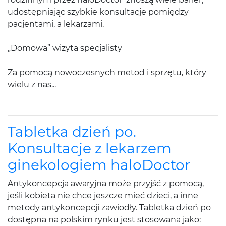
udostępniając szybkie konsultacje pomiędzy
pacjentami, a lekarzami.
„Domowa” wizyta specjalisty
Za pomocą nowoczesnych metod i sprzętu, który
wielu z nas...
Tabletka dzień po.
Konsultacje z lekarzem
ginekologiem haloDoctor
Antykoncepcja awaryjna może przyjść z pomocą,
jeśli kobieta nie chce jeszcze mieć dzieci, a inne
metody antykoncepcji zawiodły. Tabletka dzień po
dostępna na polskim rynku jest stosowana jako: