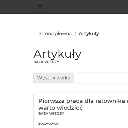
Strona główna
Artykuły
Artykuły
BAZA WIEDZY
Wyszukiwarka
Pierwsza praca dla ratownika
warto wiedzieć
BAZA WIEDZY
2026-06-03