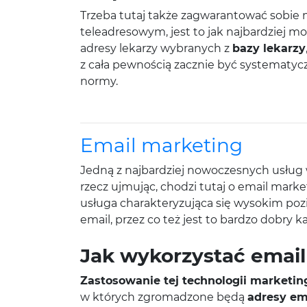
Trzeba tutaj także zagwarantować sobie
teleadresowym, jest to jak najbardziej 
adresy lekarzy wybranych z
bazy lekarzy
z cała pewnością zacznie być systematyc
normy.
Email marketing
Jedną z najbardziej nowoczesnych usług w 
rzecz ujmując, chodzi tutaj o email mark
usługa charakteryzująca się wysokim poz
email, przez co też jest to bardzo dobry 
Jak wykorzystać emai
Zastosowanie tej technologii marketi
w których zgromadzone będą
adresy em