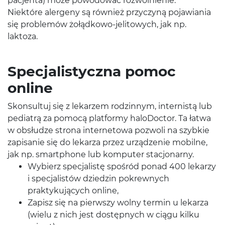
pacjenta) może powodować rozwolnienie.
Niektóre alergeny są również przyczyną pojawiania
się problemów żołądkowo-jelitowych, jak np.
laktoza.
Specjalistyczna pomoc
online
Skonsultuj się z lekarzem rodzinnym, internistą lub
pediatrą za pomocą platformy haloDoctor. Ta łatwa
w obsłudze strona internetowa pozwoli na szybkie
zapisanie się do lekarza przez urządzenie mobilne,
jak np. smartphone lub komputer stacjonarny.
Wybierz specjalistę spośród ponad 400 lekarzy
i specjalistów dziedzin pokrewnych
praktykujących online,
Zapisz się na pierwszy wolny termin u lekarza
(wielu z nich jest dostępnych w ciągu kilku