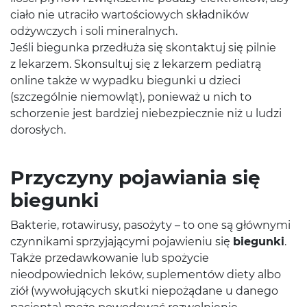
ciało nie utraciło wartościowych składników
odżywczych i soli mineralnych.
Jeśli biegunka przedłuża się skontaktuj się pilnie
z lekarzem. Skonsultuj się z lekarzem pediatrą
online także w wypadku biegunki u dzieci
(szczególnie niemowląt), ponieważ u nich to
schorzenie jest bardziej niebezpiecznie niż u ludzi
dorosłych.
Przyczyny pojawiania się
biegunki
Bakterie, rotawirusy, pasożyty – to one są głównymi
czynnikami sprzyjającymi pojawieniu się
biegunki
.
Także przedawkowanie lub spożycie
nieodpowiednich leków, suplementów diety albo
ziół (wywołujących skutki niepożądane u danego