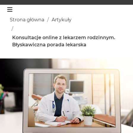
Strona główna
Artykuły
Konsultacje online z lekarzem rodzinnym.
Błyskawiczna porada lekarska