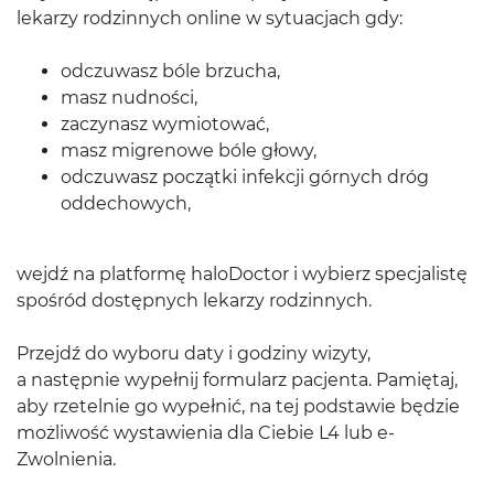
lekarzy rodzinnych online w sytuacjach gdy:
odczuwasz bóle brzucha,
masz nudności,
zaczynasz wymiotować,
masz migrenowe bóle głowy,
odczuwasz początki infekcji górnych dróg
oddechowych,
wejdź na platformę haloDoctor i wybierz specjalistę
spośród dostępnych lekarzy rodzinnych.
Przejdź do wyboru daty i godziny wizyty,
a następnie wypełnij formularz pacjenta. Pamiętaj,
aby rzetelnie go wypełnić, na tej podstawie będzie
możliwość wystawienia dla Ciebie L4 lub e-
Zwolnienia.