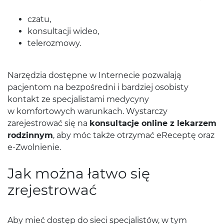
czatu,
konsultacji wideo,
telerozmowy.
Narzędzia dostępne w Internecie pozwalają
pacjentom na bezpośredni i bardziej osobisty
kontakt ze specjalistami medycyny
w komfortowych warunkach. Wystarczy
zarejestrować się na
konsultacje online z lekarzem
rodzinnym
, aby móc także otrzymać eReceptę oraz
e-Zwolnienie.
Jak można łatwo się
zrejestrować
Aby mieć dostęp do sieci specjalistów, w tym