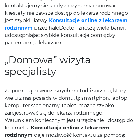
kontaktujemy się kiedy zaczynamy chorować.
Niestety nie zawsze dostęp do lekarza rodzinnego
jest szybki i łatwy.
Konsultacje online z lekarzem
rodzinnym
przez haloDoctor znoszą wiele barier,
udostępniając szybkie konsultacje pomiędzy
pacjentami, a lekarzami.
„Domowa” wizyta
specjalisty
Za pomocą nowoczesnych metod i sprzętu, który
wielu z nas posiada w domu, tj: smartphon, laptop,
komputer stacjonarny, tablet, można szybko
zarejestrować się do lekarza rodzinnego.
Warunkiem koniecznym jest urządzenie i dostęp do
Internetu.
Konsultacja online z lekarzem
rodzinnym
daje możliwość kontaktu za pomocą: