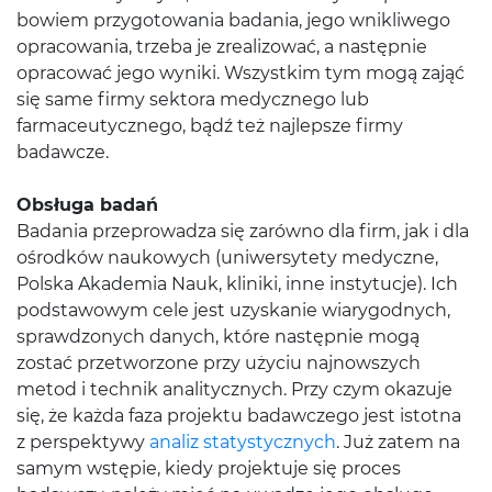
bowiem przygotowania badania, jego wnikliwego
opracowania, trzeba je zrealizować, a następnie
opracować jego wyniki. Wszystkim tym mogą zająć
się same firmy sektora medycznego lub
farmaceutycznego, bądź też najlepsze firmy
badawcze.
Obsługa badań
Badania przeprowadza się zarówno dla firm, jak i dla
ośrodków naukowych (uniwersytety medyczne,
Polska Akademia Nauk, kliniki, inne instytucje). Ich
podstawowym cele jest uzyskanie wiarygodnych,
sprawdzonych danych, które następnie mogą
zostać przetworzone przy użyciu najnowszych
metod i technik analitycznych. Przy czym okazuje
się, że każda faza projektu badawczego jest istotna
z perspektywy
analiz statystycznych
. Już zatem na
samym wstępie, kiedy projektuje się proces