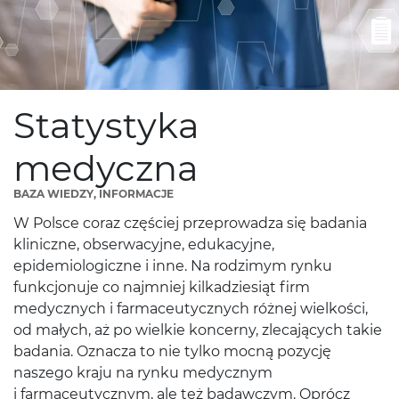
Statystyka
medyczna
BAZA WIEDZY, INFORMACJE
W Polsce coraz częściej przeprowadza się badania
kliniczne, obserwacyjne, edukacyjne,
epidemiologiczne i inne. Na rodzimym rynku
funkcjonuje co najmniej kilkadziesiąt firm
medycznych i farmaceutycznych różnej wielkości,
od małych, aż po wielkie koncerny, zlecających takie
badania. Oznacza to nie tylko mocną pozycję
naszego kraju na rynku medycznym
i farmaceutycznym, ale też badawczym. Oprócz