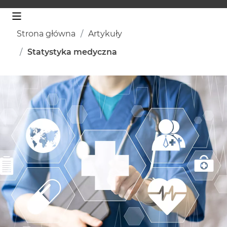
Strona główna
Artykuły
Statystyka medyczna