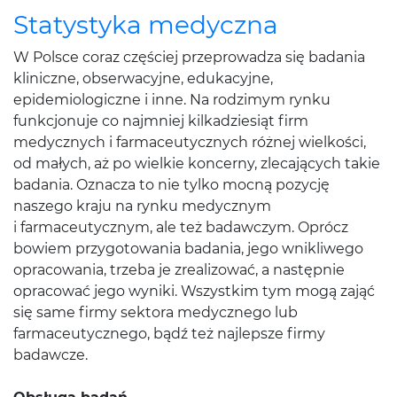
Statystyka medyczna
W Polsce coraz częściej przeprowadza się badania
kliniczne, obserwacyjne, edukacyjne,
epidemiologiczne i inne. Na rodzimym rynku
funkcjonuje co najmniej kilkadziesiąt firm
medycznych i farmaceutycznych różnej wielkości,
od małych, aż po wielkie koncerny, zlecających takie
badania. Oznacza to nie tylko mocną pozycję
naszego kraju na rynku medycznym
i farmaceutycznym, ale też badawczym. Oprócz
bowiem przygotowania badania, jego wnikliwego
opracowania, trzeba je zrealizować, a następnie
opracować jego wyniki. Wszystkim tym mogą zająć
się same firmy sektora medycznego lub
farmaceutycznego, bądź też najlepsze firmy
badawcze.