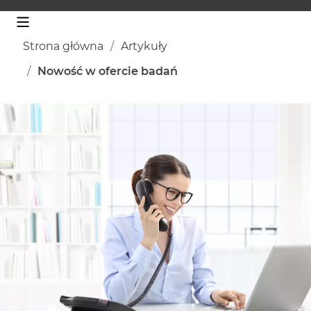
Strona główna
Artykuły
Nowość w ofercie badań