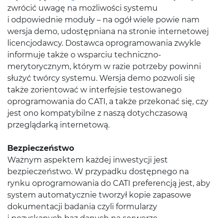
zwrócić uwagę na możliwości systemu
i odpowiednie moduły – na ogół wiele powie nam
wersja demo, udostępniana na stronie internetowej
licencjodawcy. Dostawca oprogramowania zwykle
informuje także o wsparciu techniczno-
merytorycznym, którym w razie potrzeby powinni
służyć twórcy systemu. Wersja demo pozwoli się
także zorientować w interfejsie testowanego
oprogramowania do CATI, a także przekonać się, czy
jest ono kompatybilne z naszą dotychczasową
przeglądarką internetową.
Bezpieczeństwo
Ważnym aspektem każdej inwestycji jest
bezpieczeństwo. W przypadku dostępnego na
rynku oprogramowania do CATI preferencją jest, aby
system automatycznie tworzył kopie zapasowe
dokumentacji badania czyli formularzy