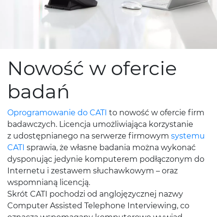
Nowość w ofercie
badań
Oprogramowanie do CATI
to nowość w ofercie firm
badawczych. Licencja umożliwiająca korzystanie
z udostępnianego na serwerze firmowym
systemu
CATI
sprawia, że własne badania można wykonać
dysponując jedynie komputerem podłączonym do
Internetu i zestawem słuchawkowym – oraz
wspomnianą licencją.
Skrót CATI pochodzi od anglojęzycznej nazwy
Computer Assisted Telephone Interviewing, co