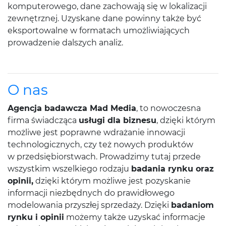
komputerowego, dane zachowają się w lokalizacji
zewnętrznej. Uzyskane dane powinny także być
eksportowalne w formatach umożliwiających
prowadzenie dalszych analiz.
O nas
Agencja badawcza Mad Media
, to nowoczesna
firma świadcząca
usługi dla biznesu
, dzięki którym
możliwe jest poprawne wdrażanie innowacji
technologicznych, czy też nowych produktów
w przedsiębiorstwach. Prowadzimy tutaj przede
wszystkim wszelkiego rodzaju
badania rynku oraz
opinii,
dzięki którym możliwe jest pozyskanie
informacji niezbędnych do prawidłowego
modelowania przyszłej sprzedaży. Dzięki
badaniom
rynku i opinii
możemy także uzyskać informacje