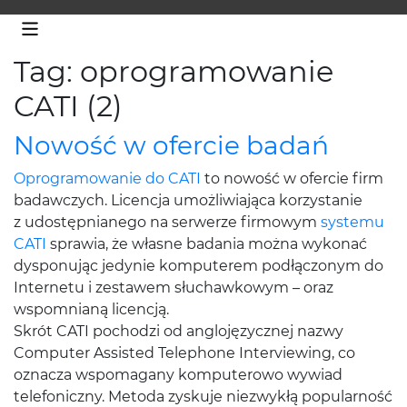
Tag: oprogramowanie
CATI (2)
Nowość w ofercie badań
Oprogramowanie do CATI
to nowość w ofercie firm
badawczych. Licencja umożliwiająca korzystanie
z udostępnianego na serwerze firmowym
systemu
CATI
sprawia, że własne badania można wykonać
dysponując jedynie komputerem podłączonym do
Internetu i zestawem słuchawkowym – oraz
wspomnianą licencją.
Skrót CATI pochodzi od anglojęzycznej nazwy
Computer Assisted Telephone Interviewing, co
oznacza wspomagany komputerowo wywiad
telefoniczny. Metoda zyskuje niezwykłą popularność