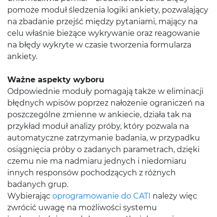
pomoże moduł śledzenia logiki ankiety, pozwalający
na zbadanie przejść między pytaniami, mający na
celu właśnie bieżące wykrywanie oraz reagowanie
na błędy wykryte w czasie tworzenia formularza
ankiety.
Ważne aspekty wyboru
Odpowiednie moduły pomagają także w eliminacji
błędnych wpisów poprzez nałożenie ograniczeń na
poszczególne zmienne w ankiecie, działa tak na
przykład moduł analizy próby, który pozwala na
automatyczne zatrzymanie badania, w przypadku
osiągnięcia próby o zadanych parametrach, dzięki
czemu nie ma nadmiaru jednych i niedomiaru
innych responsów pochodzących z różnych
badanych grup.
Wybierając
oprogramowanie do CATI
należy więc
zwrócić uwagę na możliwości systemu