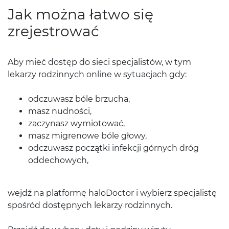
Jak można łatwo się
zrejestrować
Aby mieć dostęp do sieci specjalistów, w tym
lekarzy rodzinnych online w sytuacjach gdy:
odczuwasz bóle brzucha,
masz nudności,
zaczynasz wymiotować,
masz migrenowe bóle głowy,
odczuwasz początki infekcji górnych dróg
oddechowych,
wejdź na platformę haloDoctor i wybierz specjalistę
spośród dostępnych lekarzy rodzinnych.