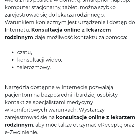
komputer stacjonarny, tablet, można szybko
zarejestrować się do lekarza rodzinnego.
Warunkiem koniecznym jest urządzenie i dostęp do
Internetu.
Konsultacja online z lekarzem
rodzinnym
daje możliwość kontaktu za pomocą:
czatu,
konsultacji wideo,
telerozmowy.
Narzędzia dostępne w Internecie pozwalają
pacjentom na bezpośredni i bardziej osobisty
kontakt ze specjalistami medycyny
w komfortowych warunkach. Wystarczy
zarejestrować się na
konsultacje online z lekarzem
rodzinnym
, aby móc także otrzymać eReceptę oraz
e-Zwolnienie.