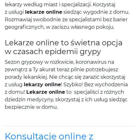
lekarzy według miast i specjalizacji. Korzystaj
z usługi
lekarze online
siedząc wygodnie z domu.
Rozmawiaj swobodnie ze specjalistami bez barier
geograficznych, w zaciszu własnego pokoju.
Lekarze online to świetna opcja
w czasach epidemii grypy
Sezon grypowy w rozkwicie, koronawirus na
zewnątrz a Ty akurat teraz pilnie potrzebujesz
porady lekarskiej. Nie chcąc się zarazić skorzystaj
z usług
lekarzy online
! Szybko! Bez wychodzenia
z domu!
Lekarze online
to specjaliści z różnych
dziedzin medycyny, skorzystaj z ich usług siedząc
bezpiecznie w domu.
Konsultacje online z