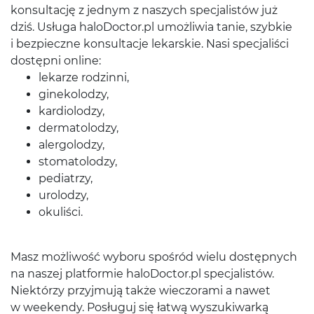
konsultację z jednym z naszych specjalistów już
dziś. Usługa haloDoctor.pl umożliwia tanie, szybkie
i bezpieczne konsultacje lekarskie. Nasi specjaliści
dostępni online:
lekarze rodzinni,
ginekolodzy,
kardiolodzy,
dermatolodzy,
alergolodzy,
stomatolodzy,
pediatrzy,
urolodzy,
okuliści.
Masz możliwość wyboru spośród wielu dostępnych
na naszej platformie haloDoctor.pl specjalistów.
Niektórzy przyjmują także wieczorami a nawet
w weekendy. Posługuj się łatwą wyszukiwarką