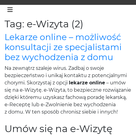
Tag: e-Wizyta (2)
Lekarze online – możliwość
konsultacji ze specjalistami
bez wychodzenia z domu
Na zewnątrz szaleje wirus. Zadbaj o swoje
bezpieczeństwo i unikaj kontaktu z potencjalnymi
chorymi. Skorzystaj z opcji
lekarze online
– umów
się na e-Wizytę. e-Wizyta, to bezpieczne rozwiązanie
dzięki któremu uzyskasz fachową poradę lekarską,
e-Receptę lub e-Zwolnienie bez wychodzenia
z domu. W ten sposób chronisz siebie i innych!
Umów się na e-Wizytę