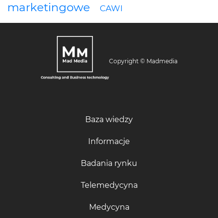
marketingowe
CAWI
Copyright © Madmedia
Baza wiedzy
Informacje
Badania rynku
Telemedycyna
Medycyna