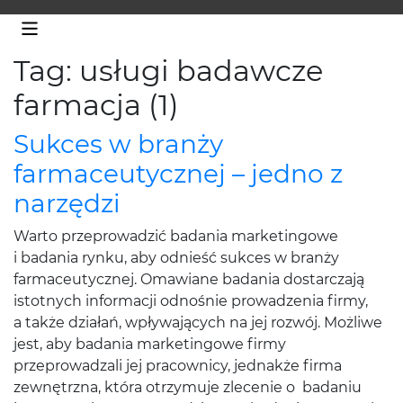
Tag: usługi badawcze
farmacja (1)
Sukces w branży
farmaceutycznej – jedno z
narzędzi
Warto przeprowadzić badania marketingowe
i badania rynku, aby odnieść sukces w branży
farmaceutycznej. Omawiane badania dostarczają
istotnych informacji odnośnie prowadzenia firmy,
a także działań, wpływających na jej rozwój. Możliwe
jest, aby badania marketingowe firmy
przeprowadzali jej pracownicy, jednakże firma
zewnętrzna, która otrzymuje zlecenie o badaniu