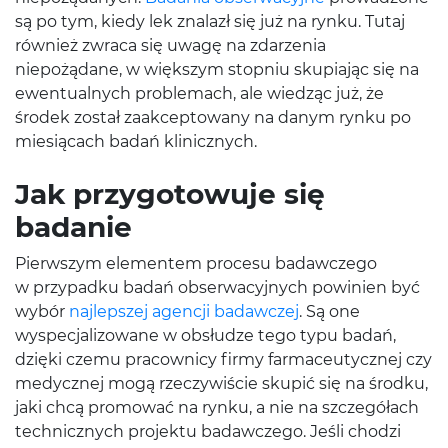
są po tym, kiedy lek znalazł się już na rynku. Tutaj
również zwraca się uwagę na zdarzenia
niepożądane, w większym stopniu skupiając się na
ewentualnych problemach, ale wiedząc już, że
środek został zaakceptowany na danym rynku po
miesiącach badań klinicznych.
Jak przygotowuje się
badanie
Pierwszym elementem procesu badawczego
w przypadku badań obserwacyjnych powinien być
wybór
najlepszej agencji badawczej
. Są one
wyspecjalizowane w obsłudze tego typu badań,
dzięki czemu pracownicy firmy farmaceutycznej czy
medycznej mogą rzeczywiście skupić się na środku,
jaki chcą promować na rynku, a nie na szczegółach
technicznych projektu badawczego. Jeśli chodzi