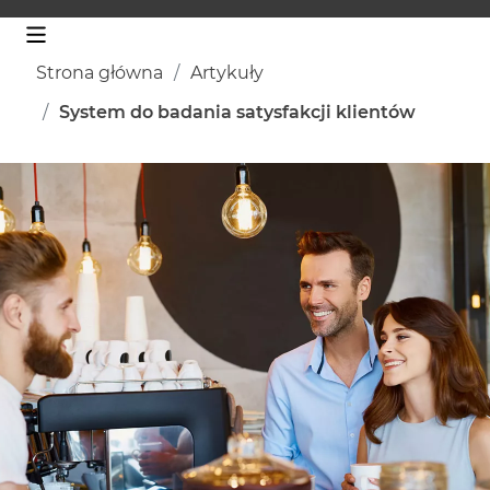
Strona główna
Artykuły
System do badania satysfakcji klientów