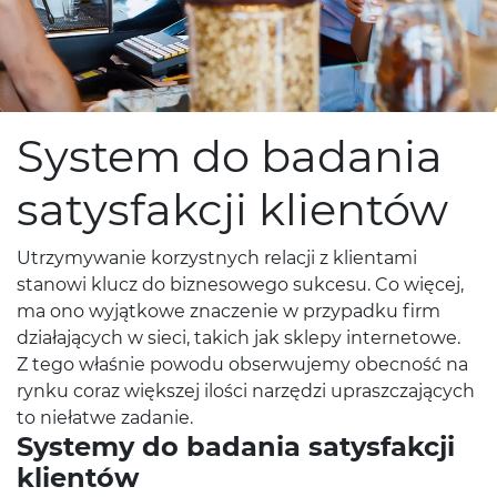
System do badania
satysfakcji klientów
Utrzymywanie korzystnych relacji z klientami
stanowi klucz do biznesowego sukcesu. Co więcej,
ma ono wyjątkowe znaczenie w przypadku firm
działających w sieci, takich jak sklepy internetowe.
Z tego właśnie powodu obserwujemy obecność na
rynku coraz większej ilości narzędzi upraszczających
to niełatwe zadanie.
Systemy do badania satysfakcji
klientów