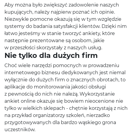
Aby można było zwiększyć zadowolenie naszych
kupujących, należy najpierw poznać ich opinie.
Niezwykle pomocne okazują się w tym względzie
systemy do badania satysfakcji klientów. Dzięki nim
łatwo jesteśmy w stanie tworzyć ankiety, które
następnie prezentowane są osobom, jakie
w przeszłości skorzystały z naszych usług.
Nie tylko dla dużych firm
Choć wiele narzędzi pomocnych w prowadzeniu
internetowego biznesu dedykowanych jest niemal
wyłącznie do dużych firm o znacznych obrotach, to
aplikacje do monitorowania jakości obsługi
z pewnością do nich nie należą. Wykorzystanie
ankiet online okazuje się bowiem nieocenione nie
tylko w wielkich sklepach - chętnie korzystają z nich
na przykład organizatorzy szkoleń, nierzadko
przygotowywanych dla bardzo wąskiego grona
uczestników.