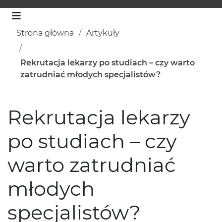
Strona główna
Artykuły
Rekrutacja lekarzy po studiach – czy warto
zatrudniać młodych specjalistów?
Rekrutacja lekarzy
po studiach – czy
warto zatrudniać
młodych
specjalistów?