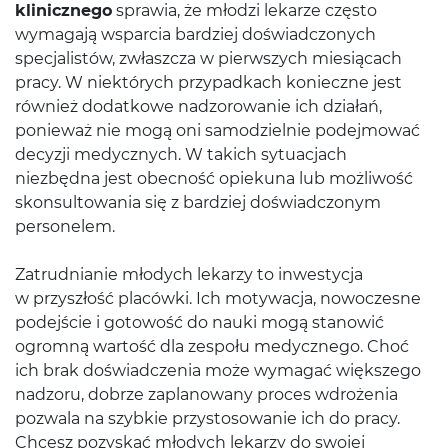
klinicznego
sprawia, że młodzi lekarze często
wymagają wsparcia bardziej doświadczonych
specjalistów, zwłaszcza w pierwszych miesiącach
pracy. W niektórych przypadkach konieczne jest
również dodatkowe nadzorowanie ich działań,
ponieważ nie mogą oni samodzielnie podejmować
decyzji medycznych. W takich sytuacjach
niezbędna jest obecność opiekuna lub możliwość
skonsultowania się z bardziej doświadczonym
personelem.
Zatrudnianie młodych lekarzy to inwestycja
w przyszłość placówki. Ich motywacja, nowoczesne
podejście i gotowość do nauki mogą stanowić
ogromną wartość dla zespołu medycznego. Choć
ich brak doświadczenia może wymagać większego
nadzoru, dobrze zaplanowany proces wdrożenia
pozwala na szybkie przystosowanie ich do pracy.
Chcesz pozyskać młodych lekarzy do swojej