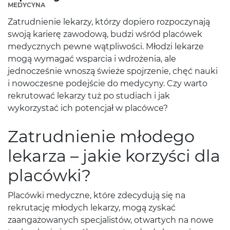
MEDYCYNA
Zatrudnienie lekarzy, którzy dopiero rozpoczynają
swoją karierę zawodową, budzi wśród placówek
medycznych pewne wątpliwości. Młodzi lekarze
mogą wymagać wsparcia i wdrożenia, ale
jednocześnie wnoszą świeże spojrzenie, chęć nauki
i nowoczesne podejście do medycyny. Czy warto
rekrutować lekarzy tuż po studiach i jak
wykorzystać ich potencjał w placówce?
Zatrudnienie młodego
lekarza – jakie korzyści dla
placówki?
Placówki medyczne, które zdecydują się na
rekrutację młodych lekarzy, mogą zyskać
zaangażowanych specjalistów, otwartych na nowe