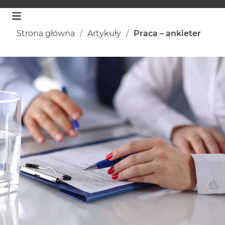
Strona główna
Artykuły
Praca – ankieter