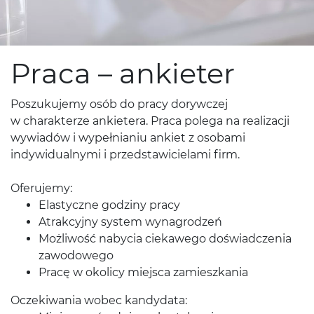
Praca – ankieter
Poszukujemy osób do pracy dorywczej
w charakterze ankietera. Praca polega na realizacji
wywiadów i wypełnianiu ankiet z osobami
indywidualnymi i przedstawicielami firm.
Oferujemy:
Elastyczne godziny pracy
Atrakcyjny system wynagrodzeń
Możliwość nabycia ciekawego doświadczenia
zawodowego
Pracę w okolicy miejsca zamieszkania
Oczekiwania wobec kandydata: