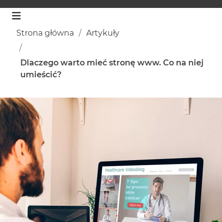
Strona główna
Artykuły
Dlaczego warto mieć stronę www. Co na niej
umieścić?