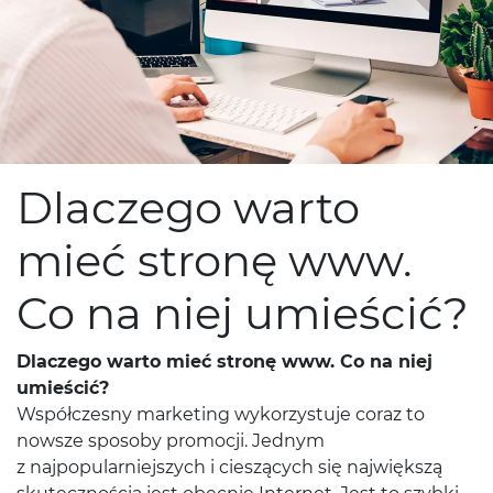
Dlaczego warto
mieć stronę www.
Co na niej umieścić?
Dlaczego warto mieć stronę www. Co na niej
umieścić?
Współczesny marketing wykorzystuje coraz to
nowsze sposoby promocji. Jednym
z najpopularniejszych i cieszących się największą