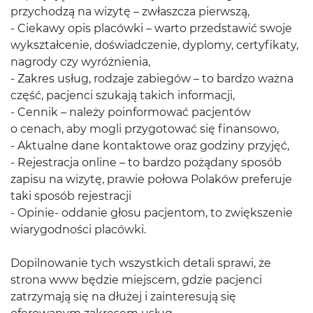
przychodzą na wizytę – zwłaszcza pierwszą,
- Ciekawy opis placówki – warto przedstawić swoje
wykształcenie, doświadczenie, dyplomy, certyfikaty,
nagrody czy wyróżnienia,
- Zakres usług, rodzaje zabiegów – to bardzo ważna
część, pacjenci szukają takich informacji,
- Cennik – należy poinformować pacjentów
o cenach, aby mogli przygotować się finansowo,
- Aktualne dane kontaktowe oraz godziny przyjęć,
- Rejestracja online – to bardzo pożądany sposób
zapisu na wizytę, prawie połowa Polaków preferuje
taki sposób rejestracji
- Opinie- oddanie głosu pacjentom, to zwiększenie
wiarygodności placówki.
Dopilnowanie tych wszystkich detali sprawi, że
strona www będzie miejscem, gdzie pacjenci
zatrzymają się na dłużej i zainteresują się