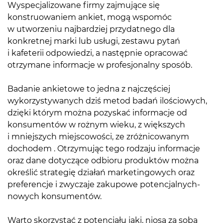
Wyspecjalizowane firmy zajmujące się
konstruowaniem ankiet, mogą wspomóc
w utworzeniu najbardziej przydatnego dla
konkretnej marki lub usługi, zestawu pytań
i kafeterii odpowiedzi, a następnie opracować
otrzymane informacje w profesjonalny sposób.
Badanie ankietowe to jedna z najczęściej
wykorzystywanych dziś metod badań ilościowych,
dzięki którym można pozyskać informacje od
konsumentów w rożnym wieku, z większych
i mniejszych miejscowości, ze zróżnicowanym
dochodem . Otrzymując tego rodzaju informacje
oraz dane dotyczące odbioru produktów można
określić strategię działań marketingowych oraz
preferencje i zwyczaje zakupowe potencjalnych-
nowych konsumentów.
Warto skorzystać z potencjału jaki, niosą za sobą