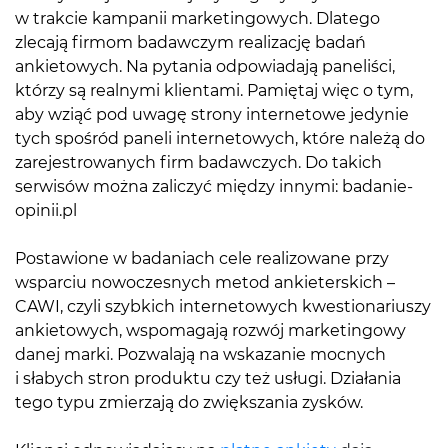
w trakcie kampanii marketingowych. Dlatego
zlecają firmom badawczym realizację badań
ankietowych. Na pytania odpowiadają paneliści,
którzy są realnymi klientami. Pamiętaj więc o tym,
aby wziąć pod uwagę strony internetowe jedynie
tych spośród paneli internetowych, które należą do
zarejestrowanych firm badawczych. Do takich
serwisów można zaliczyć między innymi:
badanie-
opinii.pl
Postawione w badaniach cele realizowane przy
wsparciu nowoczesnych metod ankieterskich –
CAWI, czyli szybkich internetowych kwestionariuszy
ankietowych, wspomagają rozwój marketingowy
danej marki. Pozwalają na wskazanie mocnych
i słabych stron produktu czy też usługi. Działania
tego typu zmierzają do zwiększania zysków.