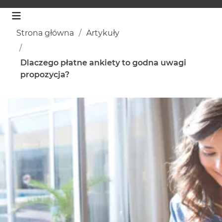
Strona główna
Artykuły
Dlaczego płatne ankiety to godna uwagi
propozycja?