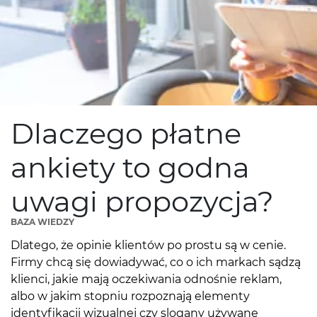
Dlaczego płatne
ankiety to godna
uwagi propozycja?
BAZA WIEDZY
Dlatego, że opinie klientów po prostu są w cenie.
Firmy chcą się dowiadywać, co o ich markach sądzą
klienci, jakie mają oczekiwania odnośnie reklam,
albo w jakim stopniu rozpoznają elementy
identyfikacji wizualnej czy slogany używane