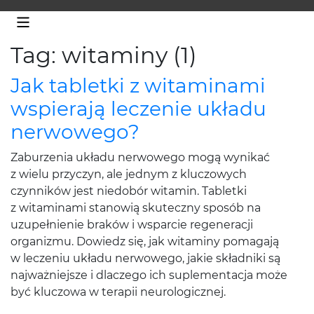
Tag: witaminy (1)
Jak tabletki z witaminami
wspierają leczenie układu
nerwowego?
Zaburzenia układu nerwowego mogą wynikać
z wielu przyczyn, ale jednym z kluczowych
czynników jest niedobór witamin. Tabletki
z witaminami stanowią skuteczny sposób na
uzupełnienie braków i wsparcie regeneracji
organizmu. Dowiedz się, jak witaminy pomagają
w leczeniu układu nerwowego, jakie składniki są
najważniejsze i dlaczego ich suplementacja może
być kluczowa w terapii neurologicznej.