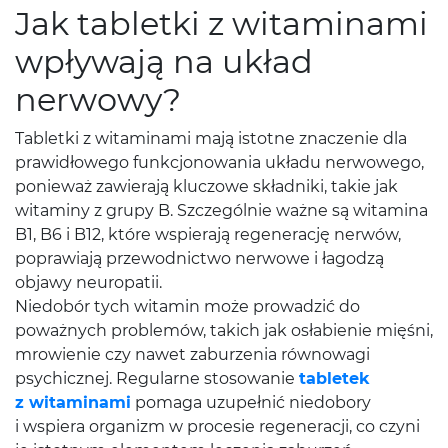
Jak tabletki z witaminami
wpływają na układ
nerwowy?
Tabletki z witaminami mają istotne znaczenie dla
prawidłowego funkcjonowania układu nerwowego,
ponieważ zawierają kluczowe składniki, takie jak
witaminy z grupy B. Szczególnie ważne są witamina
B1, B6 i B12, które wspierają regenerację nerwów,
poprawiają przewodnictwo nerwowe i łagodzą
objawy neuropatii.
Niedobór tych witamin może prowadzić do
poważnych problemów, takich jak osłabienie mięśni,
mrowienie czy nawet zaburzenia równowagi
psychicznej. Regularne stosowanie
tabletek
z witaminami
pomaga uzupełnić niedobory
i wspiera organizm w procesie regeneracji, co czyni