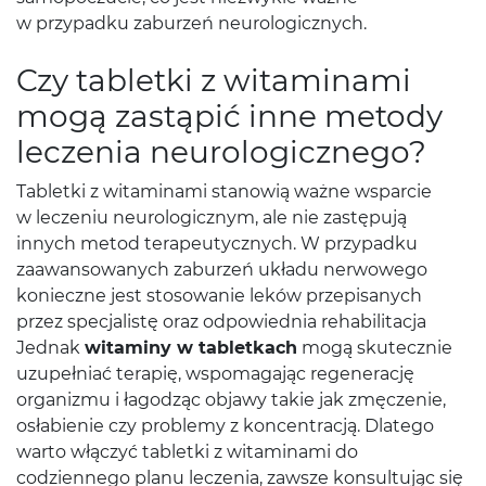
w przypadku zaburzeń neurologicznych.
Czy tabletki z witaminami
mogą zastąpić inne metody
leczenia neurologicznego?
Tabletki z witaminami stanowią ważne wsparcie
w leczeniu neurologicznym, ale nie zastępują
innych metod terapeutycznych. W przypadku
zaawansowanych zaburzeń układu nerwowego
konieczne jest stosowanie leków przepisanych
przez specjalistę oraz odpowiednia rehabilitacja
Jednak
witaminy w tabletkach
mogą skutecznie
uzupełniać terapię, wspomagając regenerację
organizmu i łagodząc objawy takie jak zmęczenie,
osłabienie czy problemy z koncentracją. Dlatego
warto włączyć tabletki z witaminami do
codziennego planu leczenia, zawsze konsultując się