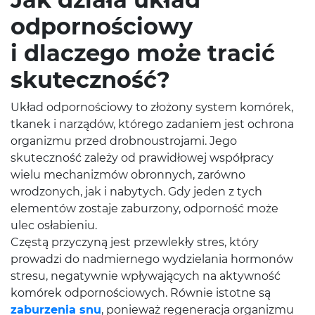
odpornościowy
i dlaczego może tracić
skuteczność?
Układ odpornościowy to złożony system komórek,
tkanek i narządów, którego zadaniem jest ochrona
organizmu przed drobnoustrojami. Jego
skuteczność zależy od prawidłowej współpracy
wielu mechanizmów obronnych, zarówno
wrodzonych, jak i nabytych. Gdy jeden z tych
elementów zostaje zaburzony, odporność może
ulec osłabieniu.
Częstą przyczyną jest przewlekły stres, który
prowadzi do nadmiernego wydzielania hormonów
stresu, negatywnie wpływających na aktywność
komórek odpornościowych. Równie istotne są
zaburzenia snu
, ponieważ regeneracja organizmu