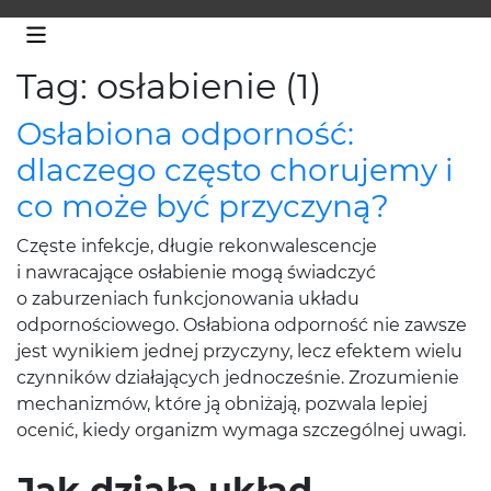
Tag: osłabienie (1)
Osłabiona odporność:
dlaczego często chorujemy i
co może być przyczyną?
Częste infekcje, długie rekonwalescencje
i nawracające osłabienie mogą świadczyć
o zaburzeniach funkcjonowania układu
odpornościowego. Osłabiona odporność nie zawsze
jest wynikiem jednej przyczyny, lecz efektem wielu
czynników działających jednocześnie. Zrozumienie
mechanizmów, które ją obniżają, pozwala lepiej
ocenić, kiedy organizm wymaga szczególnej uwagi.
Jak działa układ