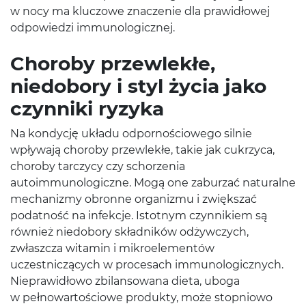
w nocy ma kluczowe znaczenie dla prawidłowej
odpowiedzi immunologicznej.
Choroby przewlekłe,
niedobory i styl życia jako
czynniki ryzyka
Na kondycję układu odpornościowego silnie
wpływają choroby przewlekłe, takie jak cukrzyca,
choroby tarczycy czy schorzenia
autoimmunologiczne. Mogą one zaburzać naturalne
mechanizmy obronne organizmu i zwiększać
podatność na infekcje. Istotnym czynnikiem są
również niedobory składników odżywczych,
zwłaszcza witamin i mikroelementów
uczestniczących w procesach immunologicznych.
Nieprawidłowo zbilansowana dieta, uboga
w pełnowartościowe produkty, może stopniowo