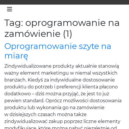
Tag: oprogramowanie na
zamówienie (1)
Oprogramowanie szyte na
miarę
Zindywidualizowane produkty aktualnie stanowią
ważny element marketingu w niemal wszystkich
branżach. Kiedyś za indywidualne dostosowanie
produktu do potrzeb i preferencji klienta płacono
dodatkowo – dziś można przyjąć, że jest to już
pewien standard. Oprócz możliwości dostosowania
produktu lub wykonania go na zamówienie
w dzisiejszych czasach można także
zindywidualizować zakup poprzez liczne elementy
modyfikujące, które można nabyć niezależnie od