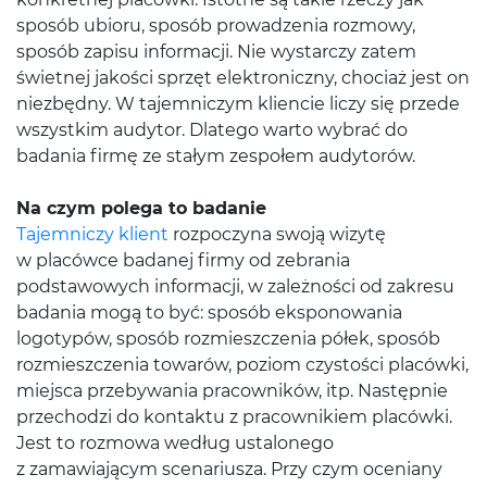
sposób ubioru, sposób prowadzenia rozmowy,
sposób zapisu informacji. Nie wystarczy zatem
świetnej jakości sprzęt elektroniczny, chociaż jest on
niezbędny. W tajemniczym kliencie liczy się przede
wszystkim audytor. Dlatego warto wybrać do
badania firmę ze stałym zespołem audytorów.
Na czym polega to badanie
Tajemniczy klient
rozpoczyna swoją wizytę
w placówce badanej firmy od zebrania
podstawowych informacji, w zależności od zakresu
badania mogą to być: sposób eksponowania
logotypów, sposób rozmieszczenia półek, sposób
rozmieszczenia towarów, poziom czystości placówki,
miejsca przebywania pracowników, itp. Następnie
przechodzi do kontaktu z pracownikiem placówki.
Jest to rozmowa według ustalonego
z zamawiającym scenariusza. Przy czym oceniany