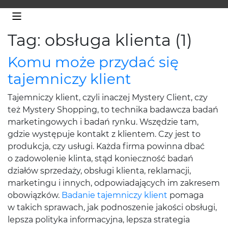
Tag: obsługa klienta (1)
Komu może przydać się
tajemniczy klient
Tajemniczy klient, czyli inaczej Mystery Client, czy
też Mystery Shopping, to technika badawcza badań
marketingowych i badań rynku. Wszędzie tam,
gdzie występuje kontakt z klientem. Czy jest to
produkcja, czy usługi. Każda firma powinna dbać
o zadowolenie klinta, stąd konieczność badań
działów sprzedaży, obsługi klienta, reklamacji,
marketingu i innych, odpowiadających im zakresem
obowiązków.
Badanie tajemniczy klient
pomaga
w takich sprawach, jak podnoszenie jakości obsługi,
lepsza polityka informacyjna, lepsza strategia