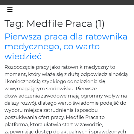
Tag: Medfile Praca (1)
Pierwsza praca dla ratownika
medycznego, co warto
wiedzieć
Rozpoczęcie pracy jako ratownik medyczny to
moment, który wiąże się z dużą odpowiedzialnością
i koniecznością szybkiego odnalezienia się
w wymagającym środowisku. Pierwsze
doświadczenia zawodowe mają ogromny wpływ na
dalszy rozwój, dlatego warto świadomie podejść do
wyboru miejsca zatrudnienia i sposobu
poszukiwania ofert pracy. Medfile Praca to
platforma, która ułatwia start w zawodzie,
zapewniając dostęp do aktualnych i sprawdzonych