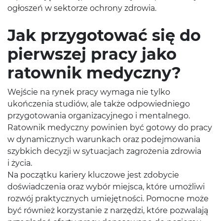
ogłoszeń w sektorze ochrony zdrowia.
Jak przygotować się do
pierwszej pracy jako
ratownik medyczny?
Wejście na rynek pracy wymaga nie tylko
ukończenia studiów, ale także odpowiedniego
przygotowania organizacyjnego i mentalnego.
Ratownik medyczny powinien być gotowy do pracy
w dynamicznych warunkach oraz podejmowania
szybkich decyzji w sytuacjach zagrożenia zdrowia
i życia.
Na początku kariery kluczowe jest zdobycie
doświadczenia oraz wybór miejsca, które umożliwi
rozwój praktycznych umiejętności. Pomocne może
być również korzystanie z narzędzi, które pozwalają