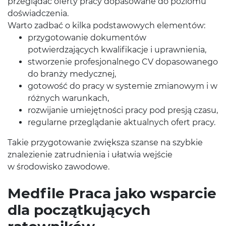
przeglądać oferty pracy dopasowane do poziomu
doświadczenia.
Warto zadbać o kilka podstawowych elementów:
przygotowanie dokumentów
potwierdzających kwalifikacje i uprawnienia,
stworzenie profesjonalnego CV dopasowanego
do branży medycznej,
gotowość do pracy w systemie zmianowym i w
różnych warunkach,
rozwijanie umiejętności pracy pod presją czasu,
regularne przeglądanie aktualnych ofert pracy.
Takie przygotowanie zwiększa szanse na szybkie
znalezienie zatrudnienia i ułatwia wejście
w środowisko zawodowe.
Medfile Praca jako wsparcie
dla początkujących