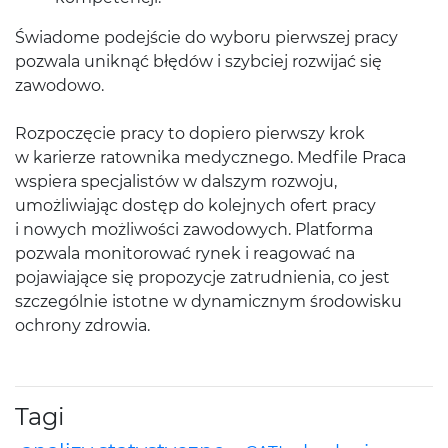
Świadome podejście do wyboru pierwszej pracy
pozwala uniknąć błędów i szybciej rozwijać się
zawodowo.
Rozpoczęcie pracy to dopiero pierwszy krok
w karierze ratownika medycznego. Medfile Praca
wspiera specjalistów w dalszym rozwoju,
umożliwiając dostęp do kolejnych ofert pracy
i nowych możliwości zawodowych. Platforma
pozwala monitorować rynek i reagować na
pojawiające się propozycje zatrudnienia, co jest
szczególnie istotne w dynamicznym środowisku
ochrony zdrowia.
Tagi