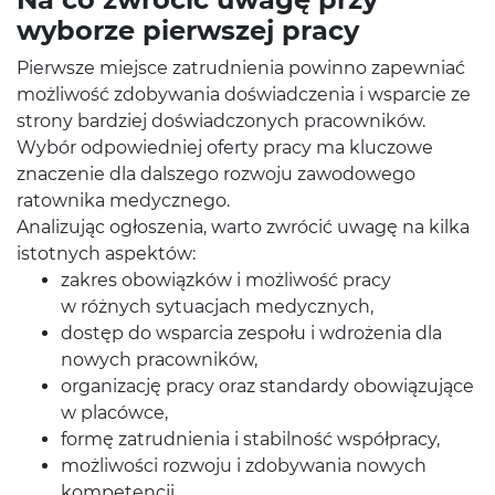
wyborze pierwszej pracy
Pierwsze miejsce zatrudnienia powinno zapewniać
możliwość zdobywania doświadczenia i wsparcie ze
strony bardziej doświadczonych pracowników.
Wybór odpowiedniej oferty pracy ma kluczowe
znaczenie dla dalszego rozwoju zawodowego
ratownika medycznego.
Analizując ogłoszenia, warto zwrócić uwagę na kilka
istotnych aspektów:
zakres obowiązków i możliwość pracy
w różnych sytuacjach medycznych,
dostęp do wsparcia zespołu i wdrożenia dla
nowych pracowników,
organizację pracy oraz standardy obowiązujące
w placówce,
formę zatrudnienia i stabilność współpracy,
możliwości rozwoju i zdobywania nowych
kompetencji.