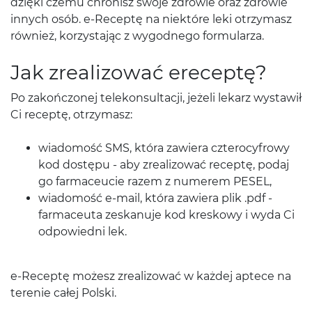
dzięki czemu chronisz swoje zdrowie oraz zdrowie
innych osób. e-Receptę na niektóre leki otrzymasz
również, korzystając z wygodnego formularza.
Jak zrealizować ereceptę?
Po zakończonej telekonsultacji, jeżeli lekarz wystawił
Ci receptę, otrzymasz:
wiadomość SMS, która zawiera czterocyfrowy
kod dostępu - aby zrealizować receptę, podaj
go farmaceucie razem z numerem PESEL,
wiadomość e-mail, która zawiera plik .pdf -
farmaceuta zeskanuje kod kreskowy i wyda Ci
odpowiedni lek.
e-Receptę możesz zrealizować w każdej aptece na
terenie całej Polski.