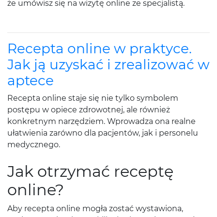
że umówisz się na wizytę online ze specjalistą.
Recepta online w praktyce.
Jak ją uzyskać i zrealizować w
aptece
Recepta online staje się nie tylko symbolem
postępu w opiece zdrowotnej, ale również
konkretnym narzędziem. Wprowadza ona realne
ułatwienia zarówno dla pacjentów, jak i personelu
medycznego.
Jak otrzymać receptę
online?
Aby recepta online mogła zostać wystawiona,