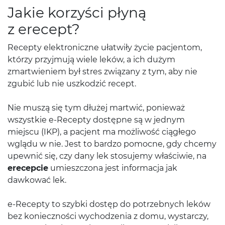
Jakie korzyści płyną
z erecept?
Recepty elektroniczne ułatwiły życie pacjentom,
którzy przyjmują wiele leków, a ich dużym
zmartwieniem był stres związany z tym, aby nie
zgubić lub nie uszkodzić recept.
Nie muszą się tym dłużej martwić, ponieważ
wszystkie e-Recepty dostępne są w jednym
miejscu (IKP), a pacjent ma możliwość ciągłego
wglądu w nie. Jest to bardzo pomocne, gdy chcemy
upewnić się, czy dany lek stosujemy właściwie, na
erecepcie
umieszczona jest informacja jak
dawkować lek.
e-Recepty to szybki dostęp do potrzebnych leków
bez konieczności wychodzenia z domu, wystarczy,