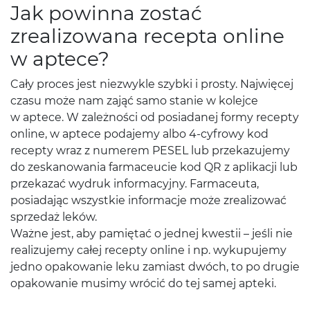
Jak powinna zostać
zrealizowana recepta online
w aptece?
Cały proces jest niezwykle szybki i prosty. Najwięcej
czasu może nam zająć samo stanie w kolejce
w aptece. W zależności od posiadanej formy recepty
online, w aptece podajemy albo 4-cyfrowy kod
recepty wraz z numerem PESEL lub przekazujemy
do zeskanowania farmaceucie kod QR z aplikacji lub
przekazać wydruk informacyjny. Farmaceuta,
posiadając wszystkie informacje może zrealizować
sprzedaż leków.
Ważne jest, aby pamiętać o jednej kwestii – jeśli nie
realizujemy całej recepty online i np. wykupujemy
jedno opakowanie leku zamiast dwóch, to po drugie
opakowanie musimy wrócić do tej samej apteki.