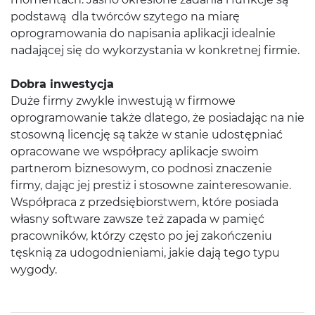
podstawą dla twórców szytego na miarę
oprogramowania do napisania aplikacji idealnie
nadającej się do wykorzystania w konkretnej firmie.
Dobra inwestycja
Duże firmy zwykle inwestują w firmowe
oprogramowanie także dlatego, że posiadając na nie
stosowną licencję są także w stanie udostępniać
opracowane we współpracy aplikacje swoim
partnerom biznesowym, co podnosi znaczenie
firmy, dając jej prestiż i stosowne zainteresowanie.
Współpraca z przedsiębiorstwem, które posiada
własny software zawsze też zapada w pamięć
pracowników, którzy często po jej zakończeniu
tęsknią za udogodnieniami, jakie dają tego typu
wygody.