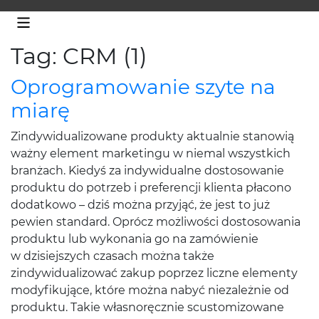
Tag: CRM (1)
Oprogramowanie szyte na
miarę
Zindywidualizowane produkty aktualnie stanowią
ważny element marketingu w niemal wszystkich
branżach. Kiedyś za indywidualne dostosowanie
produktu do potrzeb i preferencji klienta płacono
dodatkowo – dziś można przyjąć, że jest to już
pewien standard. Oprócz możliwości dostosowania
produktu lub wykonania go na zamówienie
w dzisiejszych czasach można także
zindywidualizować zakup poprzez liczne elementy
modyfikujące, które można nabyć niezależnie od
produktu. Takie własnoręcznie scustomizowane