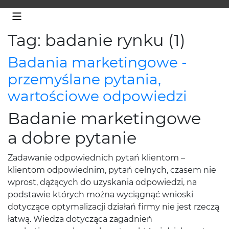
Tag: badanie rynku (1)
Badania marketingowe -
przemyślane pytania,
wartościowe odpowiedzi
Badanie marketingowe
a dobre pytanie
Zadawanie odpowiednich pytań klientom –
klientom odpowiednim, pytań celnych, czasem nie
wprost, dążących do uzyskania odpowiedzi, na
podstawie których można wyciągnąć wnioski
dotyczące optymalizacji działań firmy nie jest rzeczą
łatwą. Wiedza dotycząca zagadnień