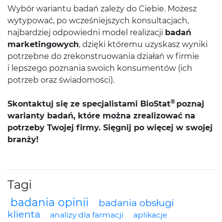
Wybór wariantu badań zależy do Ciebie. Możesz
wytypować, po wcześniejszych konsultacjach,
najbardziej odpowiedni model realizacji
badań
marketingowych
, dzięki któremu uzyskasz wyniki
potrzebne do zrekonstruowania działań w firmie
i lepszego poznania swoich konsumentów (ich
potrzeb oraz świadomości).
®
Skontaktuj się ze specjalistami BioStat
poznaj
warianty badań, które można zrealizować na
potrzeby Twojej firmy. Sięgnij po więcej w swojej
branży!
Tagi
badania opinii
badania obsługi
klienta
analizy dla farmacji
aplikacje